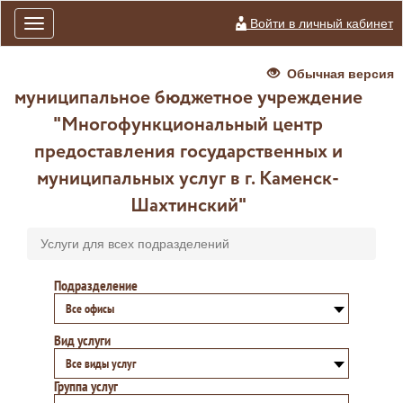
Войти в личный кабинет
Toggle
navigation
Обычная версия
муниципальное бюджетное учреждение
"Многофункциональный центр
предоставления государственных и
муниципальных услуг в г. Каменск-
Шахтинский"
Услуги для всех подразделений
Подразделение
Все офисы
Вид услуги
Все виды услуг
Группа услуг