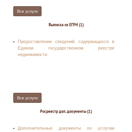
Все услуги
Выписка из ЕГРН (1)
Предоставление сведений, содержащихся в
Едином государственном реестре
недвижимости
Все услуги
Росреестр доп. документы (1)
Дополнительные документы по услугам