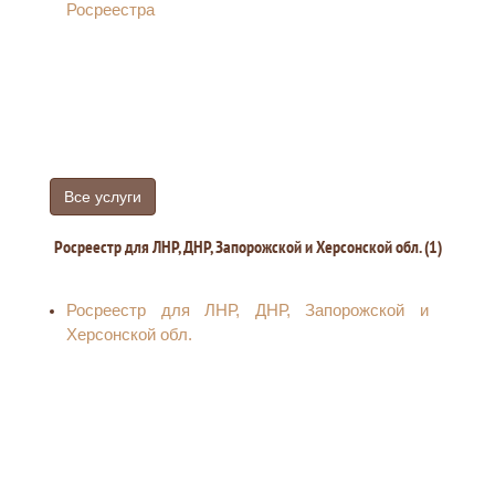
Росреестра
Все услуги
Росреестр для ЛНР, ДНР, Запорожской и Херсонской обл. (1)
Росреестр для ЛНР, ДНР, Запорожской и
Херсонской обл.