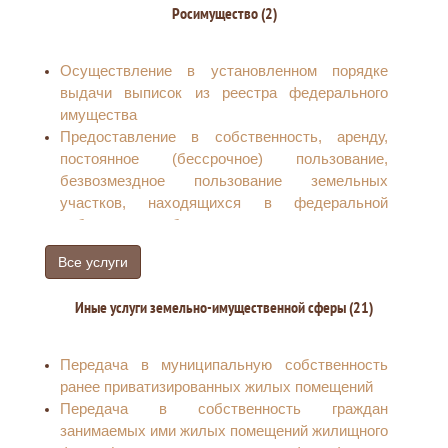
Росимущество (2)
Осуществление в установленном порядке
выдачи выписок из реестра федерального
имущества
Предоставление в собственность, аренду,
постоянное (бессрочное) пользование,
безвозмездное пользование земельных
участков, находящихся в федеральной
собственности, без проведения торгов
Все услуги
Иные услуги земельно-имущественной сферы (21)
Передача в муниципальную собственность
ранее приватизированных жилых помещений
Передача в собственность граждан
занимаемых ими жилых помещений жилищного