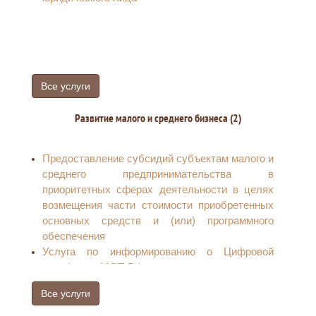
Все услуги
Развитие малого и среднего бизнеса (2)
Предоставление субсидий субъектам малого и
среднего предпринимательства в
приоритетных сферах деятельности в целях
возмещения части стоимости приобретенных
основных средств и (или) программного
обеспечения
Услуга по информированию о Цифровой
платформе МСП.РФ
Все услуги