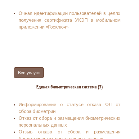
Очная идентификации пользователей в целях
получения сертификата УКЭП в мобильном
приложении «Госключ»
Все услуги
Единая биометрическая система (3)
Информирование о статусе отказа ФЛ от
сбора биометрии
Отказ от сбора и размещения биометрических
персональных данных
Отзыв отказа от сбора и размещения
биометрических персональных данных