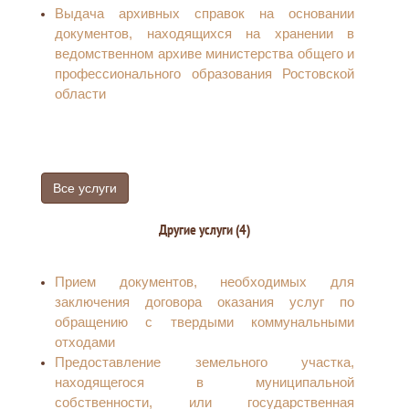
Выдача архивных справок на основании
документов, находящихся на хранении в
ведомственном архиве министерства общего и
профессионального образования Ростовской
области
Все услуги
Другие услуги (4)
Прием документов, необходимых для
заключения договора оказания услуг по
обращению с твердыми коммунальными
отходами
Предоставление земельного участка,
находящегося в муниципальной
собственности, или государственная