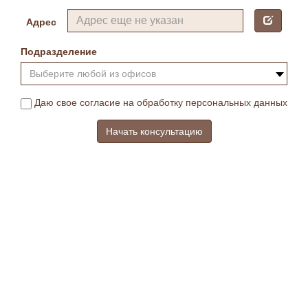
Адрес
Подразделение
Выберите любой из офисов
Даю свое согласие на обработку персональных данных
Начать консультацию